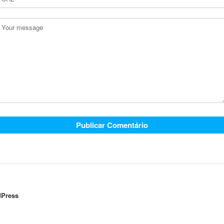
Press