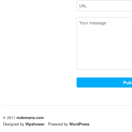
© 2011
mdemaria.com
Designed by
Wpshower
/
Powered by
WordPress