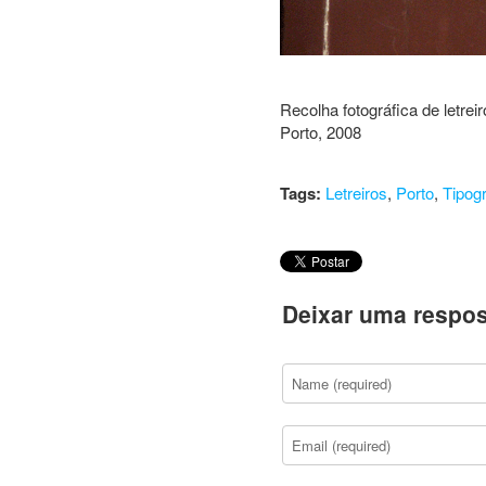
Recolha fotográfica de letrei
Porto, 2008
Tags:
Letreiros
,
Porto
,
Tipogr
Deixar uma respos