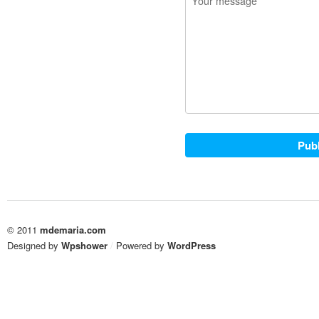
© 2011
mdemaria.com
Designed by
Wpshower
/
Powered by
WordPress