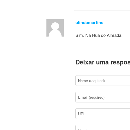
olindamartins
Sim. Na Rua do Almada.
Deixar uma respos