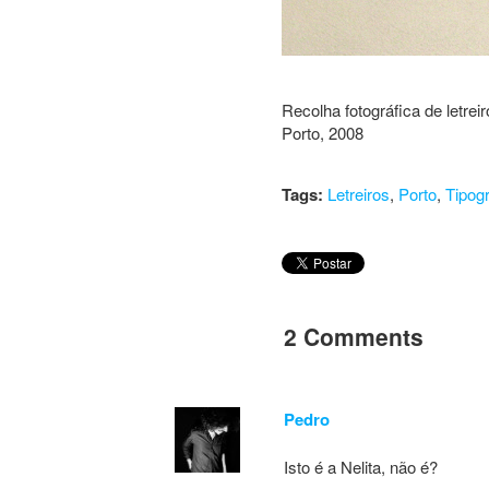
Recolha fotográfica de letrei
Porto, 2008
Tags:
Letreiros
,
Porto
,
Tipogr
2 Comments
Pedro
Isto é a Nelita, não é?