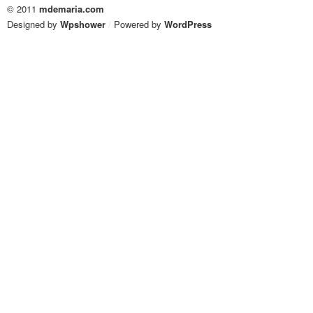
© 2011
mdemaria.com
Designed by
Wpshower
/
Powered by
WordPress