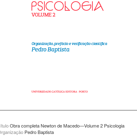
ítulo
Obra completa Newton de Macedo—Volume 2 Psicologia
rganização
Pedro Baptista