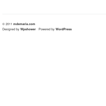
© 2011
mdemaria.com
Designed by
Wpshower
/
Powered by
WordPress