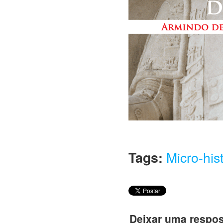
Tags:
Micro-his
Deixar uma respos