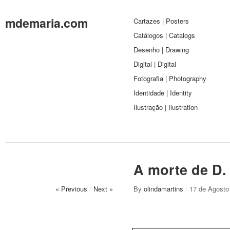
mdemaria.com
Cartazes | Posters
Catálogos | Catalogs
Desenho | Drawing
Digital | Digital
Fotografia | Photography
Identidade | Identity
Ilustração | Ilustration
A morte de D.
« Previous
/
Next »
By
olindamartins
/
17 de Agosto