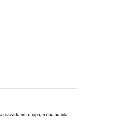
po gravado em chapa, e não aquela