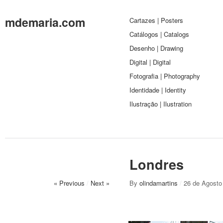
mdemaria.com
Cartazes | Posters
Catálogos | Catalogs
Desenho | Drawing
Digital | Digital
Fotografia | Photography
Identidade | Identity
Ilustração | Ilustration
Londres
« Previous
/
Next »
By
olindamartins
/
26 de Agosto