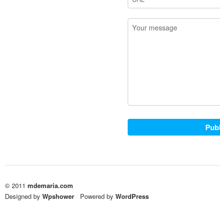
© 2011
mdemaria.com
Designed by
Wpshower
/
Powered by
WordPress