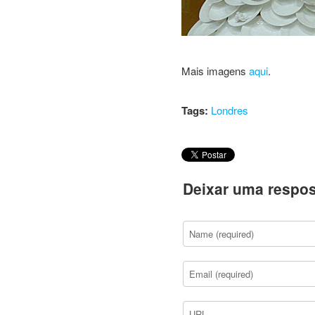
Mais imagens
aqui
.
Tags:
Londres
Deixar uma respos