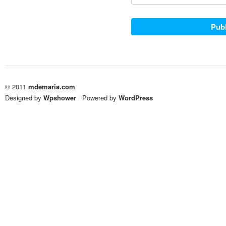
© 2011
mdemaria.com
Designed by
Wpshower
/
Powered by
WordPress