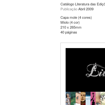
Catálogo Literatura das Edi
Publicação
Abril 2009
Capa mole (4 cores)
Miolo (4 cor)
210 x 265mm
40 páginas