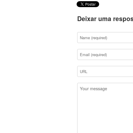
Deixar uma respos