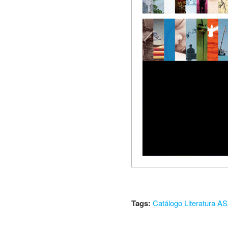
Tags:
Catálogo Literatura A