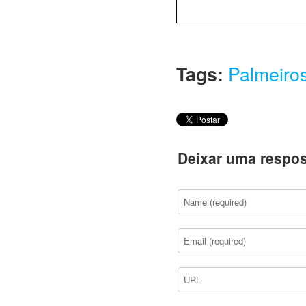
Tags:
Palmeiros
Deixar uma respos