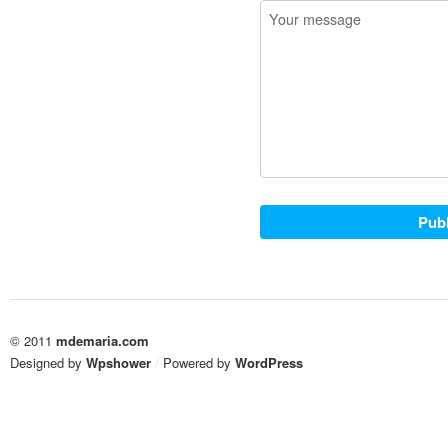
© 2011
mdemaria.com
Designed by
Wpshower
/
Powered by
WordPress