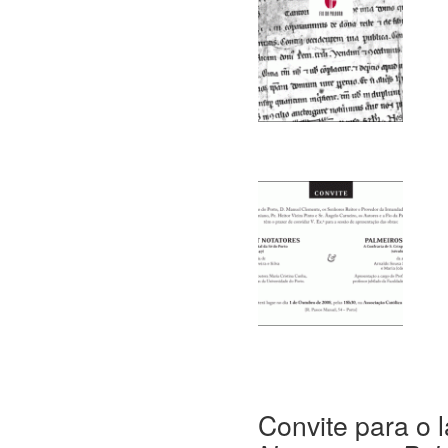
Convite para o 