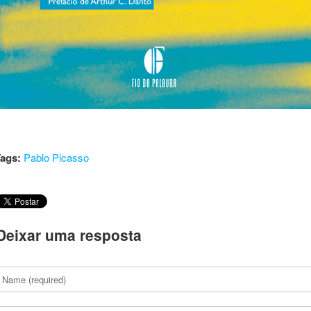
ags:
Pablo Picasso
Deixar uma resposta