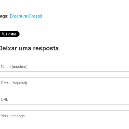
ags:
Brochura Grestel
Deixar uma resposta