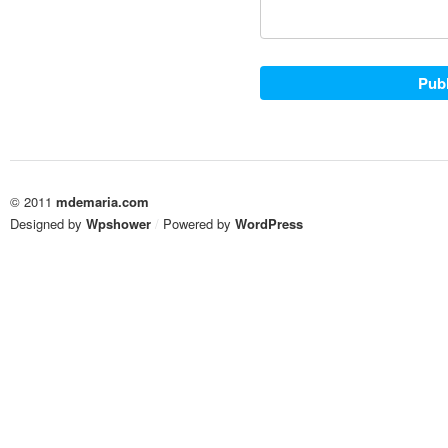
© 2011
mdemaria.com
Designed by
Wpshower
/
Powered by
WordPress