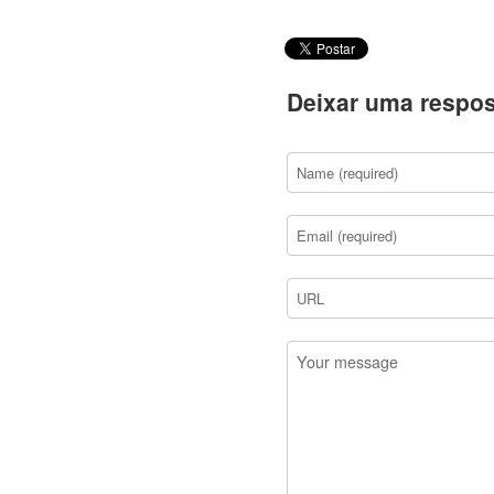
Deixar uma respos