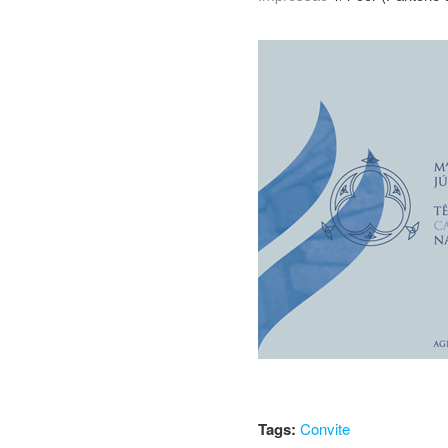
Tags:
Convite