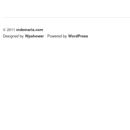
© 2011
mdemaria.com
Designed by
Wpshower
/
Powered by
WordPress