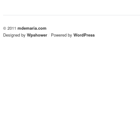
© 2011
mdemaria.com
Designed by
Wpshower
/
Powered by
WordPress