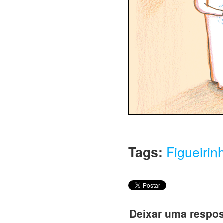
Tags:
Figueirin
Deixar uma respos