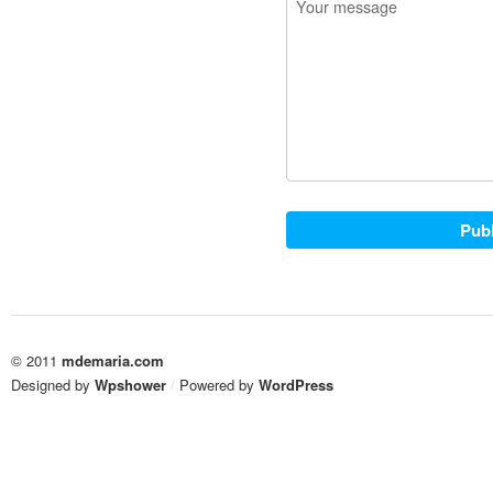
© 2011
mdemaria.com
Designed by
Wpshower
/
Powered by
WordPress