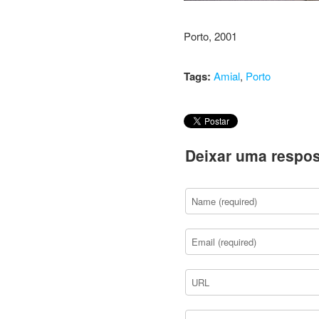
Porto, 2001
Tags:
Amial
,
Porto
Deixar uma respos