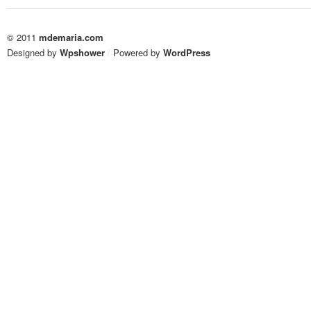
© 2011
mdemaria.com
Designed by
Wpshower
/
Powered by
WordPress