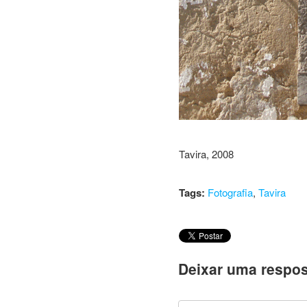
Tavira, 2008
Tags:
Fotografia
,
Tavira
Deixar uma respos