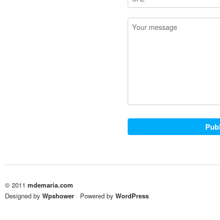
© 2011
mdemaria.com
Designed by
Wpshower
/
Powered by
WordPress