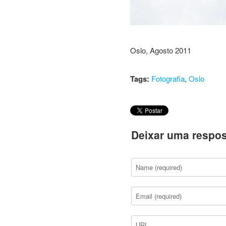
Oslo, Agosto 2011
Tags:
Fotografia
,
Oslo
Deixar uma respos