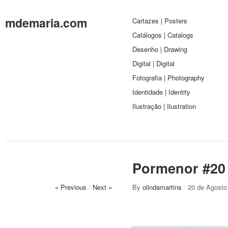
mdemaria.com
Cartazes | Posters
Catálogos | Catalogs
Desenho | Drawing
Digital | Digital
Fotografia | Photography
Identidade | Identity
Ilustração | Ilustration
Pormenor #20
« Previous
/
Next »
By
olindamartins
/
20 de Agosto