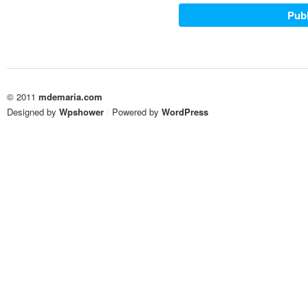
© 2011
mdemaria.com
Designed by
Wpshower
/
Powered by
WordPress