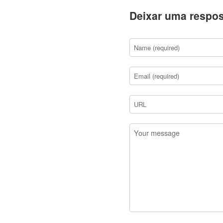
Deixar uma respos