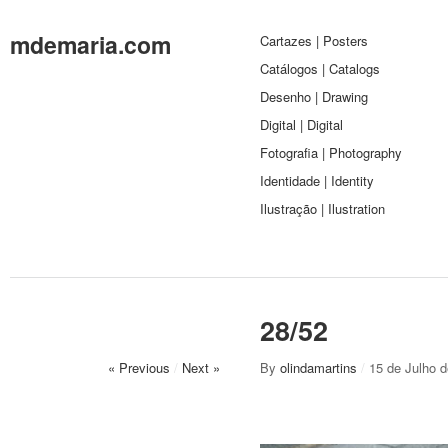
mdemaria.com
Cartazes | Posters
Catálogos | Catalogs
Desenho | Drawing
Digital | Digital
Fotografia | Photography
Identidade | Identity
Ilustração | Ilustration
28/52
« Previous
/
Next »
By
olindamartins
/
15 de Julho 