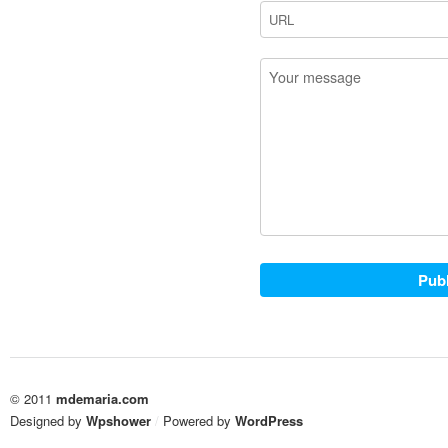
© 2011
mdemaria.com
Designed by
Wpshower
/
Powered by
WordPress