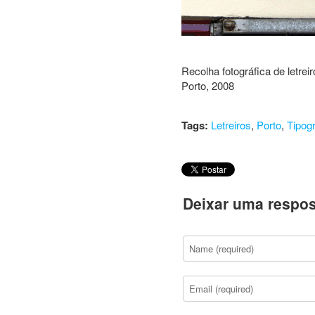
Recolha fotográfica de letrei
Porto, 2008
Tags:
Letreiros
,
Porto
,
Tipogr
Deixar uma respos