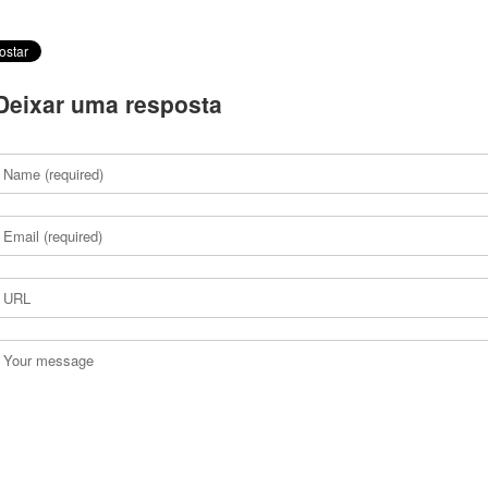
Deixar uma resposta