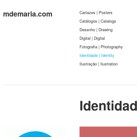
mdemaria.com
Cartazes | Posters
Catálogos | Catalogs
Desenho | Drawing
Digital | Digital
Fotografia | Photography
Identidade | Identity
Ilustração | Ilustration
Identidad