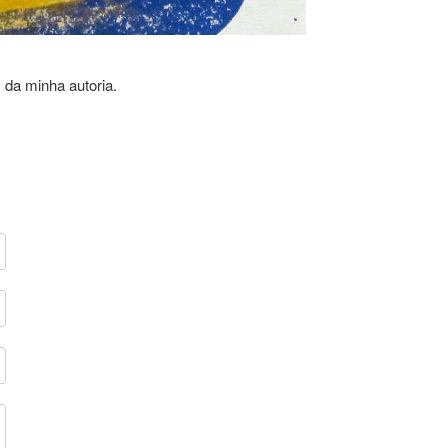
 da minha autoria.