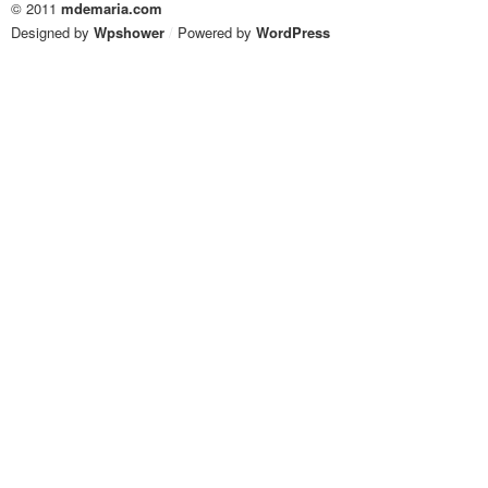
© 2011
mdemaria.com
Designed by
Wpshower
/
Powered by
WordPress