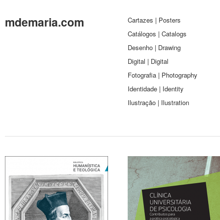
mdemaria.com
Cartazes | Posters
Catálogos | Catalogs
Desenho | Drawing
Digital | Digital
Fotografia | Photography
Identidade | Identity
Ilustração | Ilustration