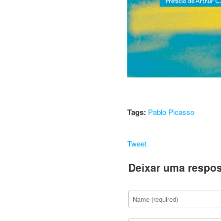
Tags:
Pablo Picasso
Tweet
Deixar uma respos