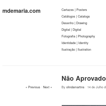
mdemaria.com
Cartazes | Posters
Catálogos | Catalogs
Desenho | Drawing
Digital | Digital
Fotografia | Photography
Identidade | Identity
Ilustração | Ilustration
Não Aprovado
« Previous
/
Next »
By
olindamartins
/
14 de Julho 