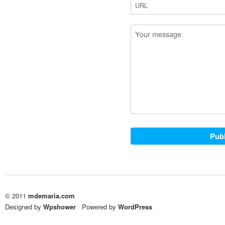
© 2011
mdemaria.com
Designed by
Wpshower
/
Powered by
WordPress