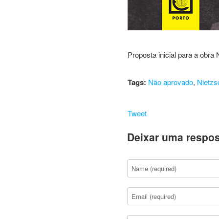
Proposta inicial para a obra
Tags:
Não aprovado
,
Nietzs
Tweet
Deixar uma respos