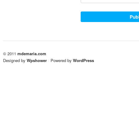
© 2011
mdemaria.com
Designed by
Wpshower
/
Powered by
WordPress