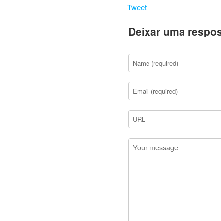
Tweet
Deixar uma respos