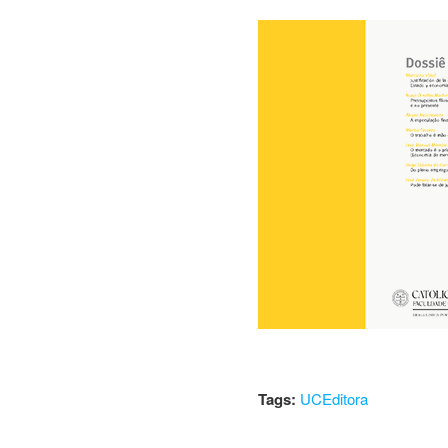
Tags:
UCEditora