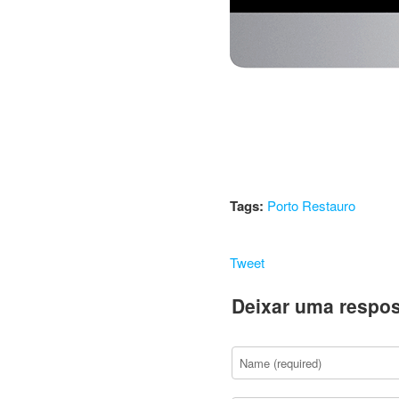
Tags:
Porto Restauro
Tweet
Deixar uma respos