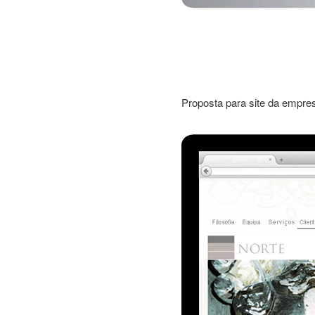
Proposta para site da empre