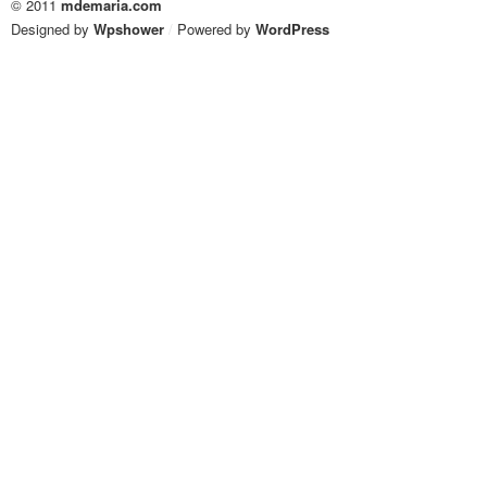
© 2011
mdemaria.com
Designed by
Wpshower
/
Powered by
WordPress