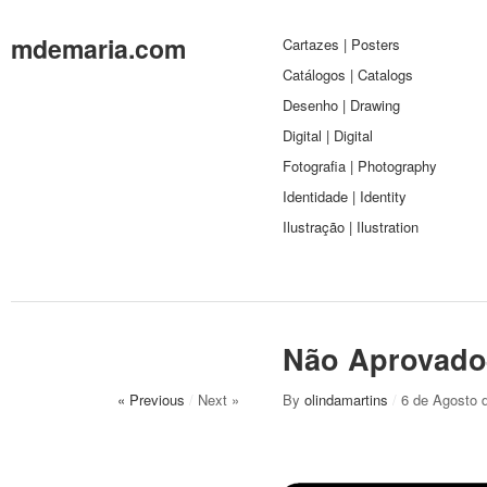
mdemaria.com
Cartazes | Posters
Catálogos | Catalogs
Desenho | Drawing
Digital | Digital
Fotografia | Photography
Identidade | Identity
Ilustração | Ilustration
Não Aprovado
« Previous
/
Next »
By
olindamartins
/
6 de Agosto 